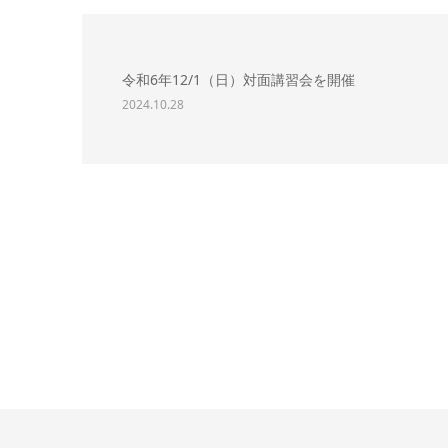
令和6年12/1（日）対面講習会を開催
2024.10.28