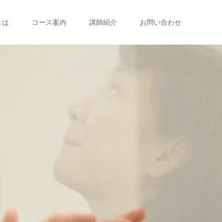
とは
コース案内
講師紹介
お問い合わせ