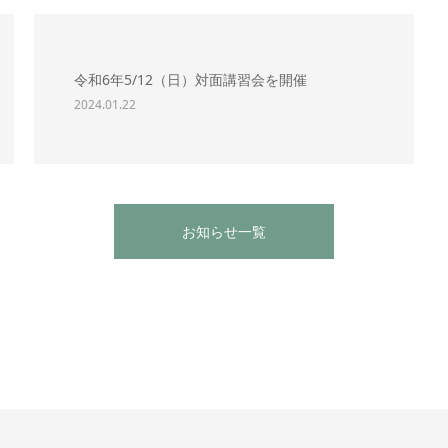
令和6年5/12（日）対面講習会を開催
2024.01.22
お知らせ一覧