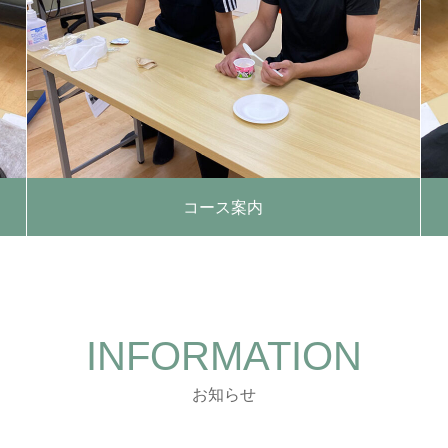
コース案内
INFORMATION
お知らせ